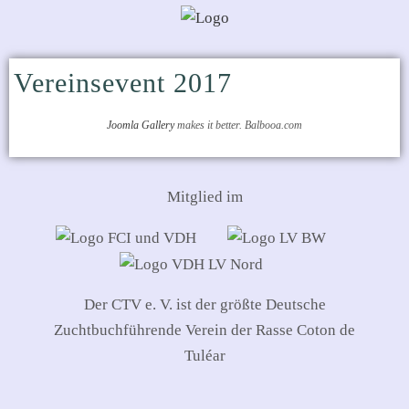
Vereinsevent 2017
Joomla Gallery
makes it better. Balbooa.com
Mitglied im
Der CTV e. V. ist der größte Deutsche
Zuchtbuchführende Verein der Rasse Coton de
Tuléar