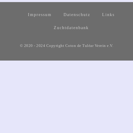
Impressum
Datenschutz
Links
Zuchtdatenbank
© 2020 - 2024 Copyright Coton de Tuléar Verein e.V.