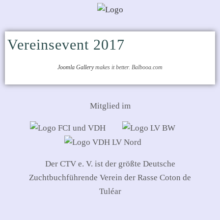
Vereinsevent 2017
Joomla Gallery
makes it better. Balbooa.com
Mitglied im
Der CTV e. V. ist der größte Deutsche
Zuchtbuchführende Verein der Rasse Coton de
Tuléar