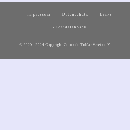
Impressum
Datenschutz
Links
Zuchtdatenbank
© 2020 - 2024 Copyright Coton de Tuléar Verein e.V.