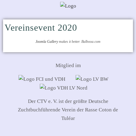
Vereinsevent 2020
Joomla Gallery
makes it better. Balbooa.com
Mitglied im
Der CTV e. V. ist der größte Deutsche
Zuchtbuchführende Verein der Rasse Coton de
Tuléar