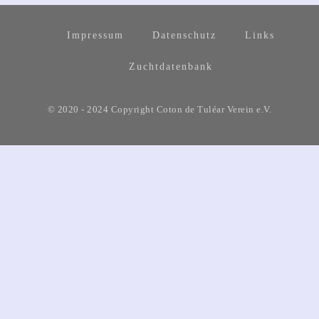
Impressum
Datenschutz
Links
Zuchtdatenbank
© 2020 - 2024 Copyright Coton de Tuléar Verein e.V.