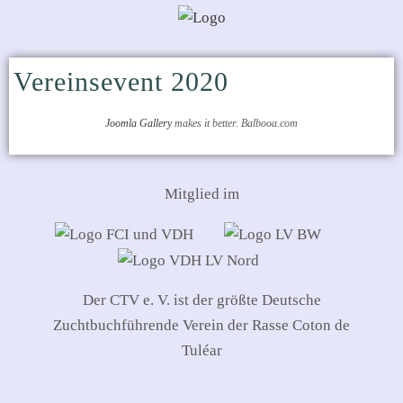
Vereinsevent 2020
Joomla Gallery
makes it better. Balbooa.com
Mitglied im
Der CTV e. V. ist der größte Deutsche
Zuchtbuchführende Verein der Rasse Coton de
Tuléar