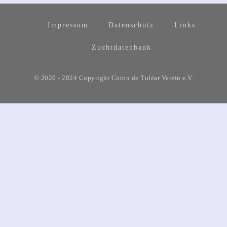
Impressum
Datenschutz
Links
Zuchtdatenbank
© 2020 - 2024 Copyright Coton de Tuléar Verein e.V.