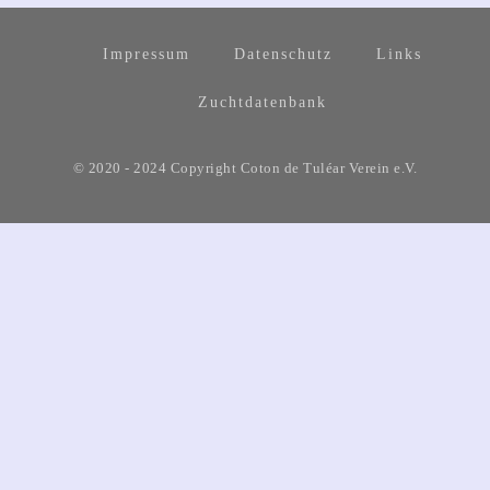
Impressum
Datenschutz
Links
Zuchtdatenbank
© 2020 - 2024 Copyright Coton de Tuléar Verein e.V.