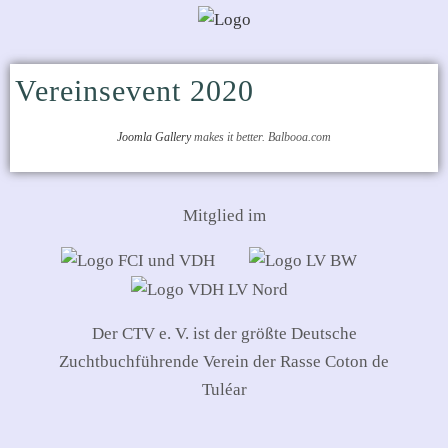
Vereinsevent 2020
Joomla Gallery
makes it better. Balbooa.com
Mitglied im
Der CTV e. V. ist der größte Deutsche
Zuchtbuchführende Verein der Rasse Coton de
Tuléar