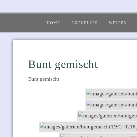
HOME
AKTUELLES
WELPEN
Bunt gemischt
Bunt gemischt