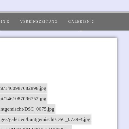
EIN
VEREINSZEITUNG
GALERIEN