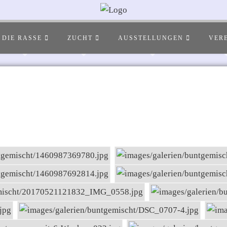
DIE RASSE
ZUCHT
AUSSTELLUNGEN
VER