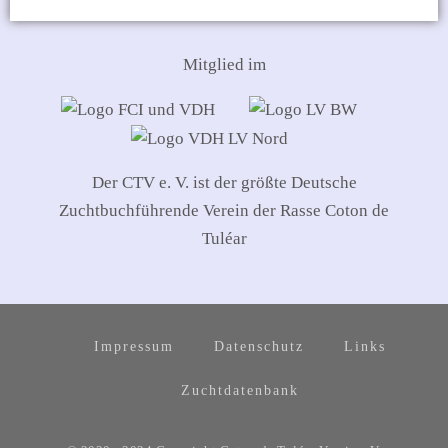
Mitglied im
Der CTV e. V. ist der größte Deutsche
Zuchtbuchführende Verein der Rasse Coton de
Tuléar
Impressum
Datenschutz
Links
Zuchtdatenbank