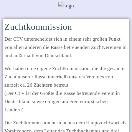
Zuchtkommission
Der CTV unterscheidet sich in einem sehr großen Punkt
von allen anderen die Rasse betreuenden Zuchtvereinen in
und außerhalb von Deutschland.
Wir haben eine eigene Zuchtkommission, die die gesamte
Zucht unserer Rasse innerhalb unseres Vereines von
zurzeit ca. 26 Züchtern betreut.
(Der CTV ist der Größte die Rasse betreuende Verein in
Deutschland sowie einigen anderen europäischen
Ländern)
Die Zuchtkommission besteht aus dem Hauptzuchtwart als
Vorsitzenden, dem Leiter des Zuchtbuchamtes und drei