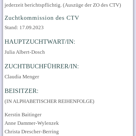
jederzeit berichtspflichtig. (Auszüge der ZO des CTV)
Zuchtkommission des CTV
Stand: 17.09.2023
HAUPTZUCHTWART/IN:
Julia Albert-Dosch
ZUCHTBUCHFÜHRER/IN:
Claudia Menger
BEISITZER:
(IN ALPHABETISCHER REIHENFOLGE)
Kerstin Baitinger
Anne Dammer-Wylenzek
Christa Drescher-Berring