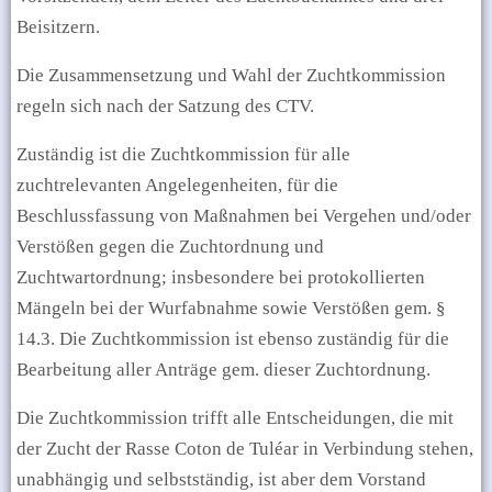
Beisitzern.
Die Zusammensetzung und Wahl der Zuchtkommission
regeln sich nach der Satzung des CTV.
Zuständig ist die Zuchtkommission für alle
zuchtrelevanten Angelegenheiten, für die
Beschlussfassung von Maßnahmen bei Vergehen und/oder
Verstößen gegen die Zuchtordnung und
Zuchtwartordnung; insbesondere bei protokollierten
Mängeln bei der Wurfabnahme sowie Verstößen gem. §
14.3. Die Zuchtkommission ist ebenso zuständig für die
Bearbeitung aller Anträge gem. dieser Zuchtordnung.
Die Zuchtkommission trifft alle Entscheidungen, die mit
der Zucht der Rasse Coton de Tuléar in Verbindung stehen,
unabhängig und selbstständig, ist aber dem Vorstand