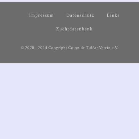
Impressum
Datenschutz
Links
Zuchtdatenbank
© 2020 - 2024 Copyright Coton de Tuléar Verein e.V.