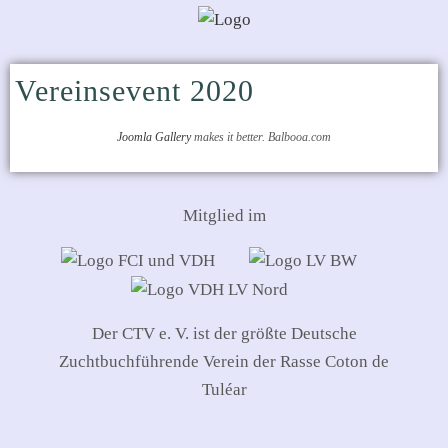
Vereinsevent 2020
Joomla Gallery
makes it better. Balbooa.com
Mitglied im
Der CTV e. V. ist der größte Deutsche
Zuchtbuchführende Verein der Rasse Coton de
Tuléar